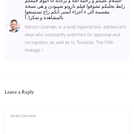
السلام عليكم و رحمة الله و بركاته أنا اليوم جبتلكم
رابط يخليكم تشوفوا فيلم ناروتو شيبودن و هي نسخة
مقسمة الى 6 أجزاء أتمنى أنكم راح تستمتعوا
بالمشاهدة و شكرا. أ
Naruto Uzumaki, is a loud, hyperactive, adolescent
ninja who constantly searches for approval and
recognition, as well as to Tsunade, The Fifth
Hokage / .
Leave a Reply