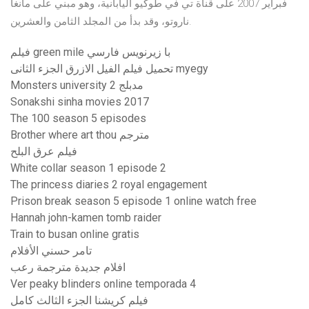
فبراير 2007 على قناة تي في طوكيو اليابانية، وهو مبني على مانغا
ناروتو، وقد بدأ من المجلد الثامن والعشرين.
فيلم green mile با زيرنويس فارسي
تحميل فيلم الفيل الازرق الجزء الثانى myegy
Monsters university 2 مدبلج
Sonakshi sinha movies 2017
The 100 season 5 episodes
Brother where art thou مترجم
فيلم عرق البلح
White collar season 1 episode 2
The princess diaries 2 royal engagement
Prison break season 5 episode 1 online watch free
Hannah john-kamen tomb raider
Train to busan online gratis
تامر حسني الأفلام
افلام جديدة مترجمة رعب
Ver peaky blinders online temporada 4
فيلم كريشنا الجزء الثالث كامل