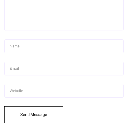
Send Message