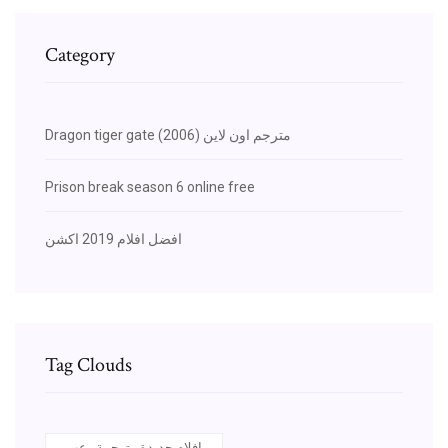
Category
Dragon tiger gate (2006) مترجم اون لاين
Prison break season 6 online free
افضل افلام 2019 اكشن
Tag Clouds
افلام جديدة مترجمة رعب