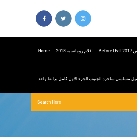
Home
افلام رومانسيه 2018
Before
يل مسلسل ساحرة الجنوب الجزء الاول كامل برابط واحد