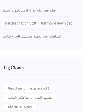
فيلم فص ملح وداخ كامل تصوير سينما
Final destination 5 2011 full movie download
السلطان عبد الحميد مسلسل الجزء الثالث
Tag Clouds
Guardians of the galaxy vol 2
محمود الليثي - يا دنيا فيكي العجب
Charlie 2015 cast