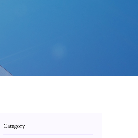
Category