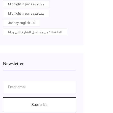
Midnight in paris مشاهدة
Midnight in paris مشاهدة
Johnny english 3.0
الحلقه 18 من مسلسل الشارع اللي ورانا
Newsletter
Subscribe