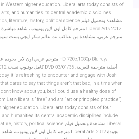
n in Western higher education. Liberal arts today consists of
, arts, and humanities.Its central academic disciplines
ture, history, political science مشاهدة وتحميل فيلم
oday, it is refreshing to encounter and engage with Josh
 that dares to say that things aren't that bad, in a time when
 don't know about you, but I could use a healthy dose of
 Latin liberalis "free" and ars "art or principled practice")
n higher education. Liberal arts today consists of four
s, and humanities.Its central academic disciplines include
 political science مشاهدة وتحميل فيلم Liberal